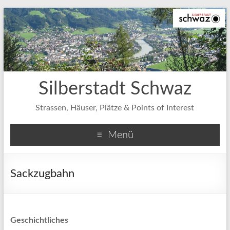
Silberstadt Schwaz
Strassen, Häuser, Plätze & Points of Interest
Menü
Sackzugbahn
Geschichtliches