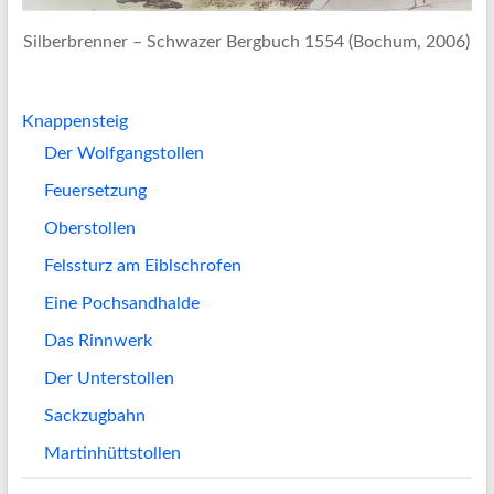
Silberbrenner – Schwazer Bergbuch 1554 (Bochum, 2006)
Knappensteig
Der Wolfgangstollen
Feuersetzung
Oberstollen
Felssturz am Eiblschrofen
Eine Pochsandhalde
Das Rinnwerk
Der Unterstollen
Sackzugbahn
Martinhüttstollen