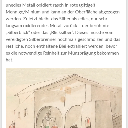
unedles Metall oxidiert rasch in rote (giftige!)
Mennige/Minium und kann an der Oberfläche abgezogen
werden. Zuletzt bleibt das Silber als edles, nur sehr
langsam oxidierendes Metall zurück – der berühmte
„Silberblick“ oder das „Blicksilber“. Dieses musste vom
vereidigten Silberbrenner nochmals geschmolzen und das
restliche, noch enthaltene Blei extrahiert werden, bevor
es die notwendige Reinheit zur Münzprägung bekommen
hat.