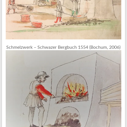
Schmelzwerk – Schwazer Bergbuch 1554 (Bochum, 2006)