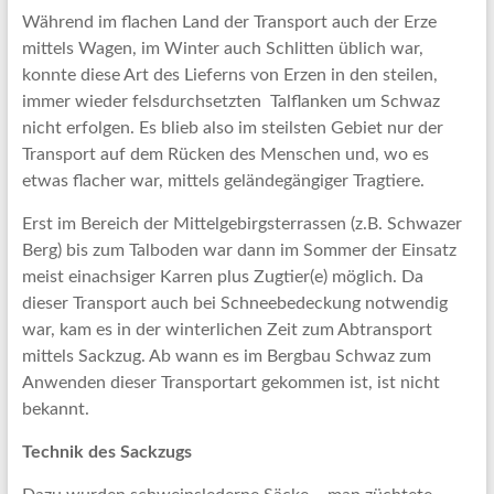
Während im flachen Land der Transport auch der Erze
mittels Wagen, im Winter auch Schlitten üblich war,
konnte diese Art des Lieferns von Erzen in den steilen,
immer wieder felsdurchsetzten Talflanken um Schwaz
nicht erfolgen. Es blieb also im steilsten Gebiet nur der
Transport auf dem Rücken des Menschen und, wo es
etwas flacher war, mittels geländegängiger Tragtiere.
Erst im Bereich der Mittelgebirgsterrassen (z.B. Schwazer
Berg) bis zum Talboden war dann im Sommer der Einsatz
meist einachsiger Karren plus Zugtier(e) möglich. Da
dieser Transport auch bei Schneebedeckung notwendig
war, kam es in der winterlichen Zeit zum Abtransport
mittels Sackzug. Ab wann es im Bergbau Schwaz zum
Anwenden dieser Transportart gekommen ist, ist nicht
bekannt.
Technik des Sackzugs