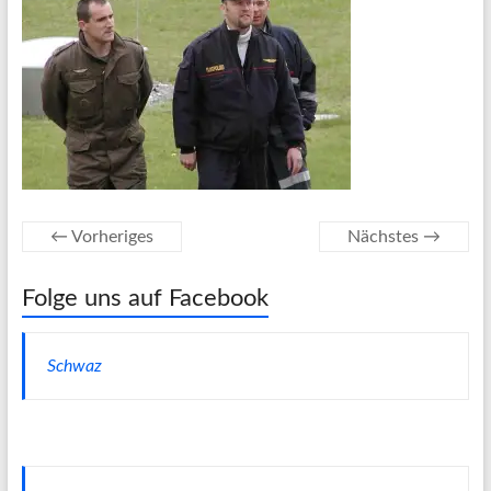
← Vorheriges
Nächstes →
Folge uns auf Facebook
Schwaz