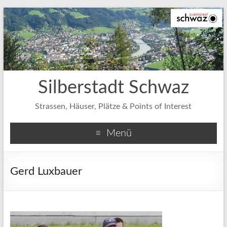
Silberstadt Schwaz
Strassen, Häuser, Plätze & Points of Interest
Menü
Gerd Luxbauer